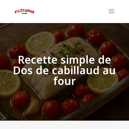
Recette simple de
Dos de cabillaud au
four