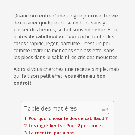
Quand on rentre d’une longue journée, l’envie
de cuisiner quelque chose de bon, sans y
passer des heures, se fait souvent sentir. Et là,
le
dos de cabillaud au four
coche toutes les
cases : rapide, léger, parfumé… c’est un peu
comme inviter la mer dans son assiette, sans
les pieds dans le sable ni les cris des mouettes.
Alors si vous cherchez une recette simple, mais
qui fait son petit effet,
vous êtes au bon
endroit
.
Table des matières
Pourquoi choisir le dos de cabillaud ?
Les ingrédients – Pour 2 personnes
La recette, pas à pas