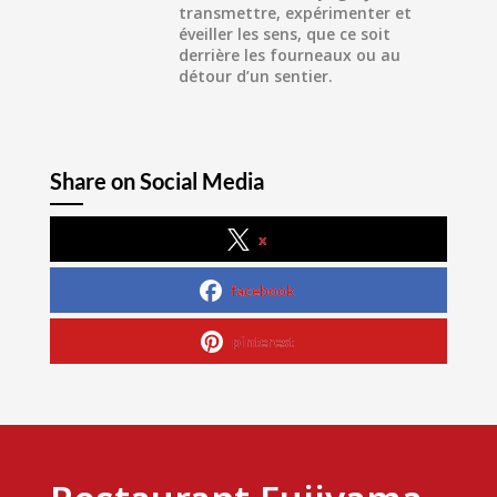
transmettre, expérimenter et
éveiller les sens, que ce soit
derrière les fourneaux ou au
détour d’un sentier.
Share on Social Media
x
facebook
pinterest