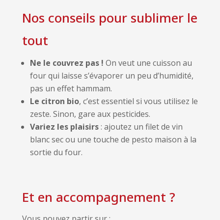
Nos conseils pour sublimer le
tout
Ne le couvrez pas !
On veut une cuisson au
four qui laisse s’évaporer un peu d’humidité,
pas un effet hammam.
Le citron bio
, c’est essentiel si vous utilisez le
zeste. Sinon, gare aux pesticides.
Variez les plaisirs
: ajoutez un filet de vin
blanc sec ou une touche de pesto maison à la
sortie du four.
Et en accompagnement ?
Vous pouvez partir sur :