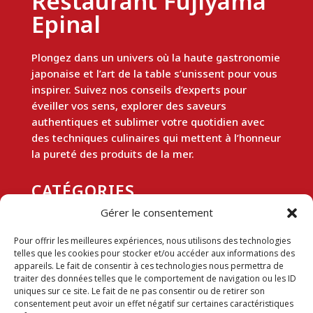
Restaurant Fujiyama
Epinal
Plongez dans un univers où la haute gastronomie
japonaise et l’art de la table s’unissent pour vous
inspirer. Suivez nos conseils d’experts pour
éveiller vos sens, explorer des saveurs
authentiques et sublimer votre quotidien avec
des techniques culinaires qui mettent à l’honneur
la pureté des produits de la mer.
CATÉGORIES
Gérer le consentement
Gastronomie
Pour offrir les meilleures expériences, nous utilisons des technologies
telles que les cookies pour stocker et/ou accéder aux informations des
appareils. Le fait de consentir à ces technologies nous permettra de
traiter des données telles que le comportement de navigation ou les ID
A PROPOS
uniques sur ce site. Le fait de ne pas consentir ou de retirer son
consentement peut avoir un effet négatif sur certaines caractéristiques