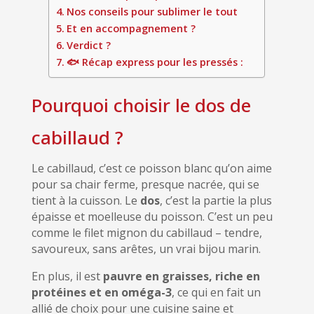
Nos conseils pour sublimer le tout
Et en accompagnement ?
Verdict ?
🐟 Récap express pour les pressés :
Pourquoi choisir le dos de
cabillaud ?
Le cabillaud, c’est ce poisson blanc qu’on aime
pour sa chair ferme, presque nacrée, qui se
tient à la cuisson. Le
dos
, c’est la partie la plus
épaisse et moelleuse du poisson. C’est un peu
comme le filet mignon du cabillaud – tendre,
savoureux, sans arêtes, un vrai bijou marin.
En plus, il est
pauvre en graisses, riche en
protéines et en oméga-3
, ce qui en fait un
allié de choix pour une cuisine saine et