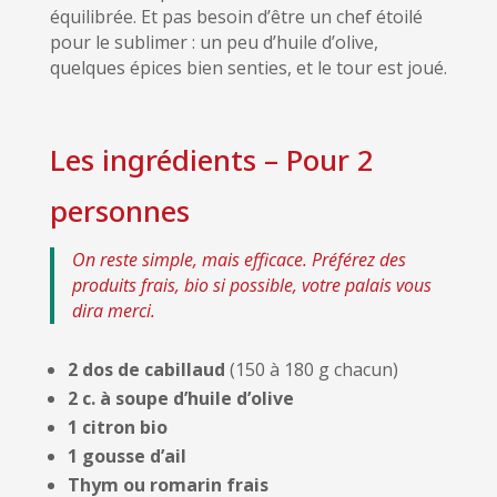
équilibrée. Et pas besoin d’être un chef étoilé
pour le sublimer : un peu d’huile d’olive,
quelques épices bien senties, et le tour est joué.
Les ingrédients – Pour 2
personnes
On reste simple, mais efficace. Préférez des
produits frais, bio si possible, votre palais vous
dira merci.
2 dos de cabillaud
(150 à 180 g chacun)
2 c. à soupe d’huile d’olive
1 citron bio
1 gousse d’ail
Thym ou romarin frais